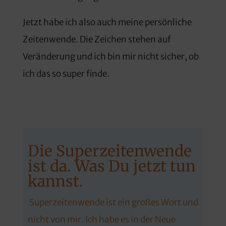
Jetzt habe ich also auch meine persönliche
Zeitenwende. Die Zeichen stehen auf
Veränderung und ich bin mir nicht sicher, ob
ich das so super finde.
Die Superzeitenwende
ist da. Was Du jetzt tun
kannst.
Superzeitenwende ist ein großes Wort und
nicht von mir. Ich habe es in der Neue