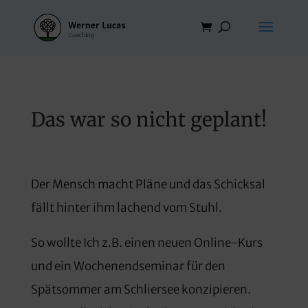
Das war so nicht geplant!
Der Mensch macht Pläne und das Schicksal
fällt hinter ihm lachend vom Stuhl.
So wollte Ich z.B. einen neuen Online-Kurs
und ein Wochenendseminar für den
Spätsommer am Schliersee konzipieren.