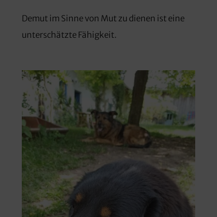
Demut im Sinne von Mut zu dienen ist eine
unterschätzte Fähigkeit.