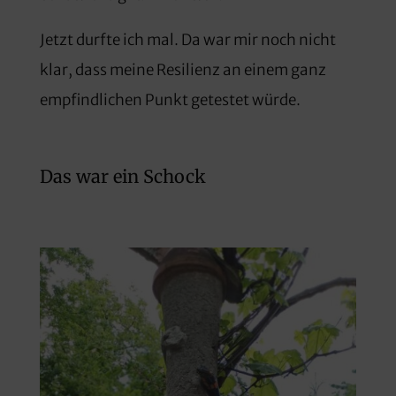
Jetzt durfte ich mal. Da war mir noch nicht
klar, dass meine Resilienz an einem ganz
empfindlichen Punkt getestet würde.
Das war ein Schock