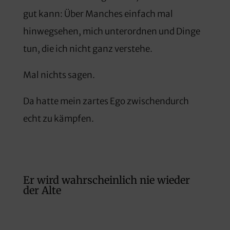
gut kann: Über Manches einfach mal
hinwegsehen, mich unterordnen und Dinge
tun, die ich nicht ganz verstehe.
Mal nichts sagen.
Da hatte mein zartes Ego zwischendurch
echt zu kämpfen.
Er wird wahrscheinlich nie wieder
der Alte