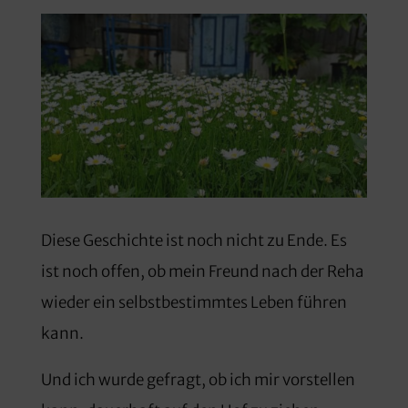
Diese Geschichte ist noch nicht zu Ende. Es
ist noch offen, ob mein Freund nach der Reha
wieder ein selbstbestimmtes Leben führen
kann.
Und ich wurde gefragt, ob ich mir vorstellen