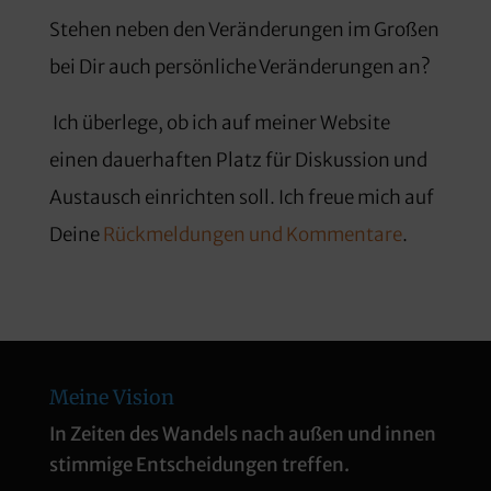
Stehen neben den Veränderungen im Großen
bei Dir auch persönliche Veränderungen an?
Ich überlege, ob ich auf meiner Website
einen dauerhaften Platz für Diskussion und
Austausch einrichten soll. Ich freue mich auf
Deine
Rückmeldungen und Kommentare
.
Meine Vision
In Zeiten des Wandels nach außen und innen
stimmige Entscheidungen treffen.