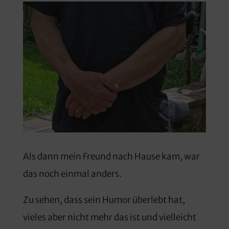
Als dann mein Freund nach Hause kam, war
das noch einmal anders.
Zu sehen, dass sein Humor überlebt hat,
vieles aber nicht mehr das ist und vielleicht