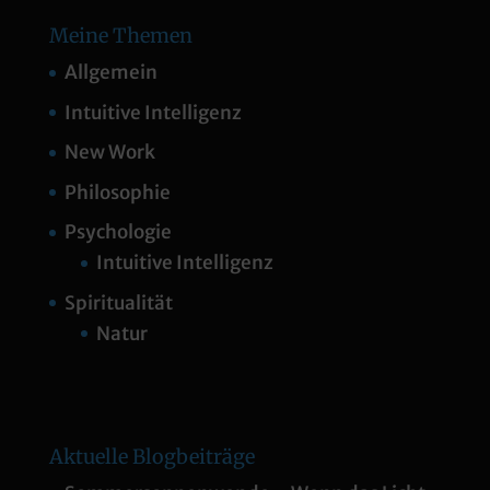
Meine Themen
Allgemein
Intuitive Intelligenz
New Work
Philosophie
Psychologie
Intuitive Intelligenz
Spiritualität
Natur
Aktuelle Blogbeiträge