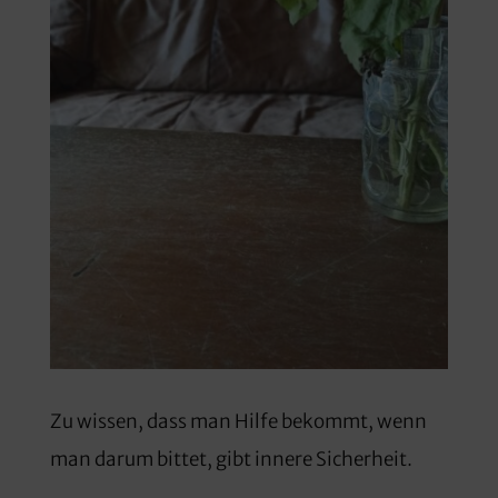
Zu wissen, dass man Hilfe bekommt, wenn
man darum bittet, gibt innere Sicherheit.