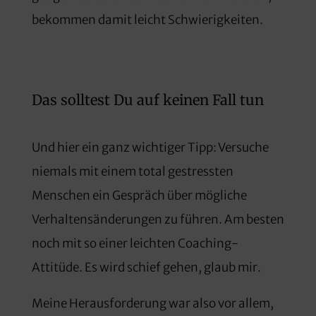
bekommen damit leicht Schwierigkeiten.
Das solltest Du auf keinen Fall tun
Und hier ein ganz wichtiger Tipp: Versuche
niemals mit einem total gestressten
Menschen ein Gespräch über mögliche
Verhaltensänderungen zu führen. Am besten
noch mit so einer leichten Coaching-
Attitüde. Es wird schief gehen, glaub mir.
Meine Herausforderung war also vor allem,