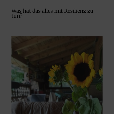
Was hat das alles mit Resilienz zu
tun?