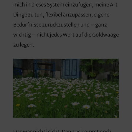
mich in dieses System einzufügen, meine Art
Dinge zu tun, flexibel anzupassen, eigene
Bedürfnisse zurückzustellen und – ganz
wichtig – nicht jedes Wort auf die Goldwaage
zu legen.
Das war nicht leicht. Denn es kommt noch