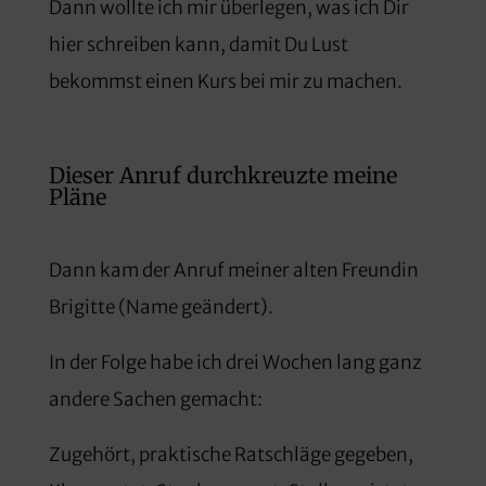
Dann wollte ich mir überlegen, was ich Dir
hier schreiben kann, damit Du Lust
bekommst einen Kurs bei mir zu machen.
Dieser Anruf durchkreuzte meine
Pläne
Dann kam der Anruf meiner alten Freundin
Brigitte (Name geändert).
In der Folge habe ich drei Wochen lang ganz
andere Sachen gemacht:
Zugehört, praktische Ratschläge gegeben,