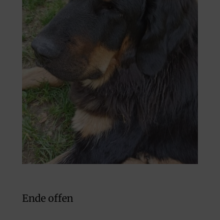
Ende offen