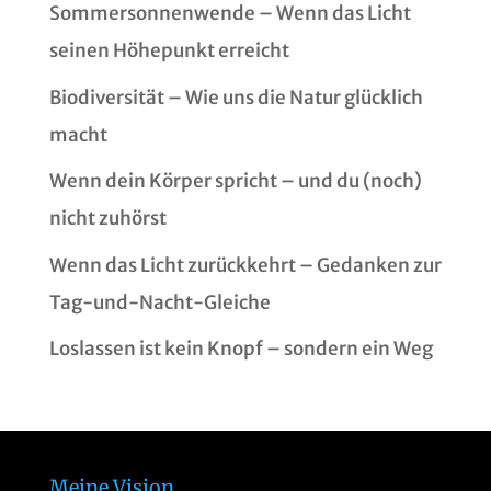
Sommersonnenwende – Wenn das Licht
seinen Höhepunkt erreicht
Biodiversität – Wie uns die Natur glücklich
macht
Wenn dein Körper spricht – und du (noch)
nicht zuhörst
Wenn das Licht zurückkehrt – Gedanken zur
Tag-und-Nacht-Gleiche
Loslassen ist kein Knopf – sondern ein Weg
Meine Vision