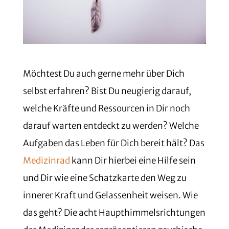
Möchtest Du auch gerne mehr über Dich
selbst erfahren? Bist Du neugierig darauf,
welche Kräfte und Ressourcen in Dir noch
darauf warten entdeckt zu werden? Welche
Aufgaben das Leben für Dich bereit hält? Das
Medizinrad
kann Dir hierbei eine Hilfe sein
und Dir wie eine Schatzkarte den Weg zu
innerer Kraft und Gelassenheit weisen. Wie
das geht? Die acht Haupthimmelsrichtungen