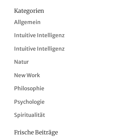
Kategorien
Allgemein
Intuitive Intelligenz
Intuitive Intelligenz
Natur
New Work
Philosophie
Psychologie
Spiritualität
Frische Beiträge