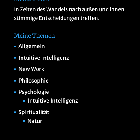
In Zeiten des Wandels nach außen und innen
stimmige Entscheidungen treffen.
Meine Themen
Allgemein
Intuitive Intelligenz
New Work
Philosophie
Psychologie
Intuitive Intelligenz
Spiritualität
Natur