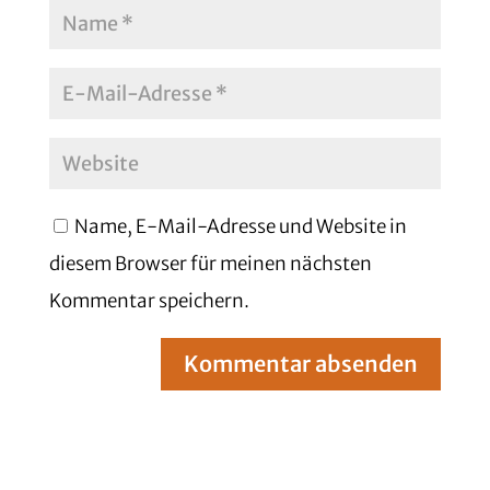
Name, E-Mail-Adresse und Website in
diesem Browser für meinen nächsten
Kommentar speichern.