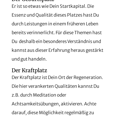
Er ist so etwas wie Dein Startkapital. Die
Essenz und Qualität dieses Platzes hast Du
durch Leistungen in einem früheren Leben
bereits verinnerlicht. Für diese Themen hast
Du deshalb ein besonderes Verständnis und
kannst aus dieser Erfahrung heraus gestärkt
und gut handeln.
Der Kraftplatz
Der Kraftplatz ist Dein Ort der Regeneration.
Die hier verankerten Qualitäten kannst Du
z.B. durch Meditation oder
Achtsamkeitsübungen, aktivieren. Achte
darauf, diese Möglichkeit regelmäßig zu