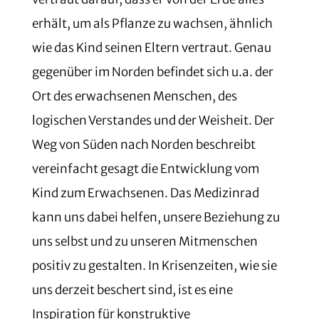
erhält, um als Pflanze zu wachsen, ähnlich
wie das Kind seinen Eltern vertraut. Genau
gegenüber im Norden befindet sich u.a. der
Ort des erwachsenen Menschen, des
logischen Verstandes und der Weisheit. Der
Weg von Süden nach Norden beschreibt
vereinfacht gesagt die Entwicklung vom
Kind zum Erwachsenen. Das Medizinrad
kann uns dabei helfen, unsere Beziehung zu
uns selbst und zu unseren Mitmenschen
positiv zu gestalten. In Krisenzeiten, wie sie
uns derzeit beschert sind, ist es eine
Inspiration für konstruktive