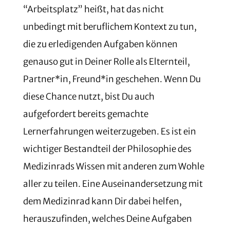
“Arbeitsplatz” heißt, hat das nicht
unbedingt mit beruflichem Kontext zu tun,
die zu erledigenden Aufgaben können
genauso gut in Deiner Rolle als Elternteil,
Partner*in, Freund*in geschehen. Wenn Du
diese Chance nutzt, bist Du auch
aufgefordert bereits gemachte
Lernerfahrungen weiterzugeben. Es ist ein
wichtiger Bestandteil der Philosophie des
Medizinrads Wissen mit anderen zum Wohle
aller zu teilen. Eine Auseinandersetzung mit
dem Medizinrad kann Dir dabei helfen,
herauszufinden, welches Deine Aufgaben