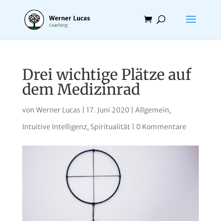
Drei wichtige Plätze auf
dem Medizinrad
von
Werner Lucas
|
17. Juni 2020
|
Allgemein
,
Intuitive Intelligenz
,
Spiritualität
|
0 Kommentare