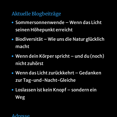
Aktuelle Blogbeiträge
Sommersonnenwende – Wenn das Licht
seinen Höhepunkt erreicht
Biodiversität – Wie uns die Natur glücklich
macht
Wenn dein Körper spricht – und du (noch)
nicht zuhörst
Wenn das Licht zurückkehrt – Gedanken
zur Tag-und-Nacht-Gleiche
Loslassen ist kein Knopf – sondern ein
Weg
Adresse