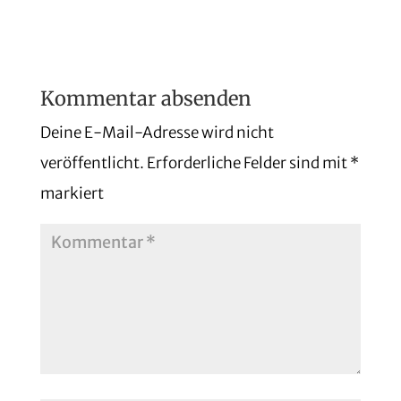
Kommentar absenden
Deine E-Mail-Adresse wird nicht
veröffentlicht.
Erforderliche Felder sind mit
*
markiert