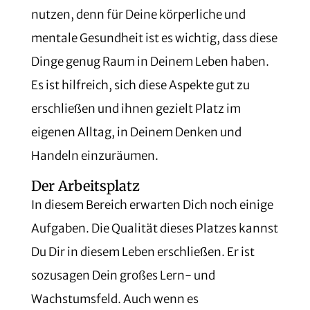
nutzen, denn für Deine körperliche und
mentale Gesundheit ist es wichtig, dass diese
Dinge genug Raum in Deinem Leben haben.
Es ist hilfreich, sich diese Aspekte gut zu
erschließen und ihnen gezielt Platz im
eigenen Alltag, in Deinem Denken und
Handeln einzuräumen.
Der Arbeitsplatz
In diesem Bereich erwarten Dich noch einige
Aufgaben. Die Qualität dieses Platzes kannst
Du Dir in diesem Leben erschließen. Er ist
sozusagen Dein großes Lern- und
Wachstumsfeld. Auch wenn es