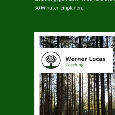
30 Minuten einplanen.