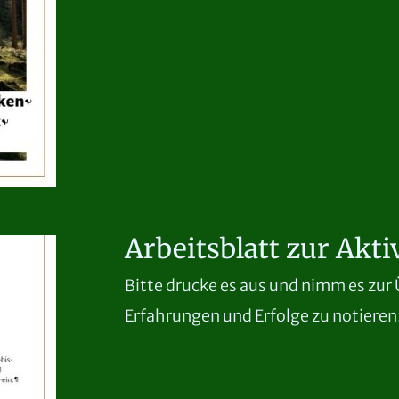
Arbeitsblatt zur Akti
Bitte drucke es aus und nimm es zur
Erfahrungen und Erfolge zu notieren