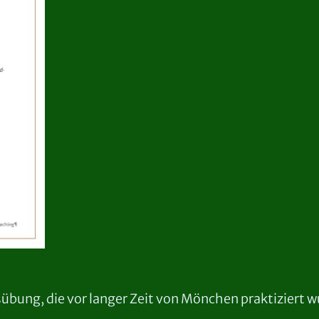
sübung, die vor langer Zeit von Mönchen praktiziert w