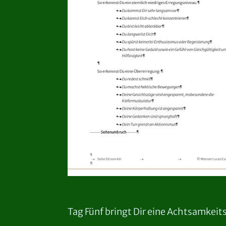
Tag Fünf bringt Dir eine Achtsamkeit