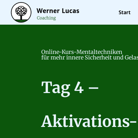
Start
Online-Kurs-Mentaltechniken
für mehr innere Sicherheit und Gela
Tag 4 –
Aktivations-