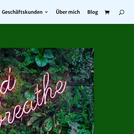
Geschäftskunden
Über mich
Blog