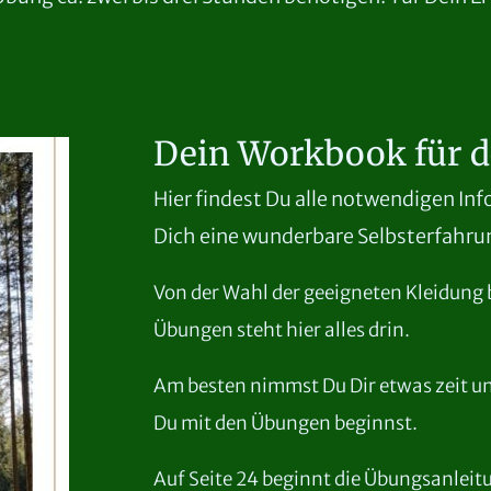
Dein Workbook für d
Hier findest Du alle notwendigen Inf
Dich eine wunderbare Selbsterfahru
Von der Wahl der geeigneten Kleidung 
Übungen steht hier alles drin.
Am besten nimmst Du Dir etwas zeit un
Du mit den Übungen beginnst.
Auf Seite 24 beginnt die Übungsanleitu