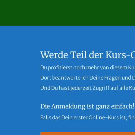
Werde Teil der Kurs
Du profitierst noch mehr von diesem Ku
Dort beantworte ich Deine Fragen und 
Und Du hast jederzeit Zugriff auf alle
Die Anmeldung ist ganz einfach!
Falls das Dein erster Online-Kurs ist, fi