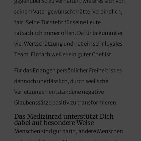
gegenüber so zu verhalten, wie er es sich von
seinem Vater gewünscht hätte: Verbindlich,
fair. Seine Tür steht für seine Leute
tatsächlich immer offen. Dafür bekommt er
viel Wertschätzung und hat ein sehr loyales
Team. Einfach weil er ein guter Chef ist.
Für das Erlangen persönlicher Freiheit ist es
dennoch unerlässlich, durch seelische
Verletzungen entstandene negative
Glaubenssätze positiv zu transformieren.
Das Medizinrad unterstützt Dich
dabei auf besondere Weise
Menschen sind gut darin, andere Menschen