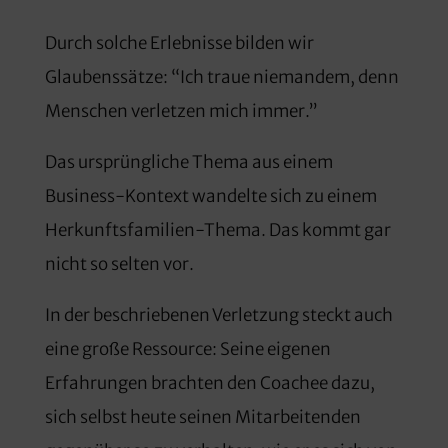
Durch solche Erlebnisse bilden wir
Glaubenssätze: “Ich traue niemandem, denn
Menschen verletzen mich immer.”
Das ursprüngliche Thema aus einem
Business-Kontext wandelte sich zu einem
Herkunftsfamilien-Thema. Das kommt gar
nicht so selten vor.
In der beschriebenen Verletzung steckt auch
eine große Ressource: Seine eigenen
Erfahrungen brachten den Coachee dazu,
sich selbst heute seinen Mitarbeitenden