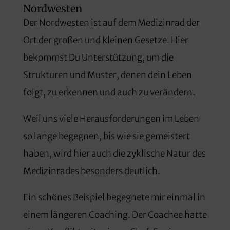
Nordwesten
Der Nordwesten ist auf dem Medizinrad der
Ort der großen und kleinen Gesetze. Hier
bekommst Du Unterstützung, um die
Strukturen und Muster, denen dein Leben
folgt, zu erkennen und auch zu verändern.
Weil uns viele Herausforderungen im Leben
so lange begegnen, bis wie sie gemeistert
haben, wird hier auch die zyklische Natur des
Medizinrades besonders deutlich.
Ein schönes Beispiel begegnete mir einmal in
einem längeren Coaching. Der Coachee hatte