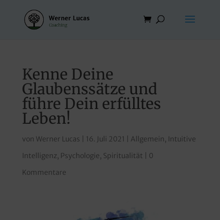
Kenne Deine
Glaubenssätze und
führe Dein erfülltes
Leben!
von
Werner Lucas
|
16. Juli 2021
|
Allgemein
,
Intuitive
Intelligenz
,
Psychologie
,
Spiritualität
|
0
Kommentare