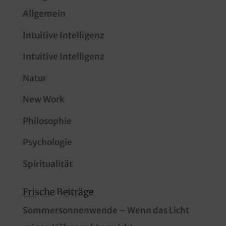
Allgemein
Intuitive Intelligenz
Intuitive Intelligenz
Natur
New Work
Philosophie
Psychologie
Spiritualität
Frische Beiträge
Sommersonnenwende – Wenn das Licht