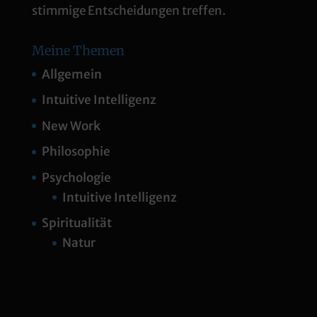
stimmige Entscheidungen treffen.
Meine Themen
Allgemein
Intuitive Intelligenz
New Work
Philosophie
Psychologie
Intuitive Intelligenz
Spiritualität
Natur