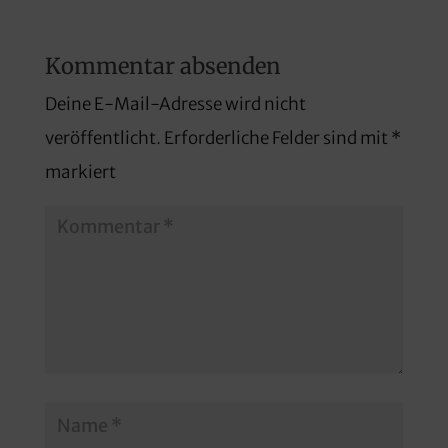
Kommentar absenden
Deine E-Mail-Adresse wird nicht
veröffentlicht.
Erforderliche Felder sind mit
*
markiert