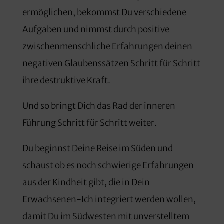
ermöglichen, bekommst Du verschiedene
Aufgaben und nimmst durch positive
zwischenmenschliche Erfahrungen deinen
negativen Glaubenssätzen Schritt für Schritt
ihre destruktive Kraft.
Und so bringt Dich das Rad der inneren
Führung Schritt für Schritt weiter.
Du beginnst Deine Reise im Süden und
schaust ob es noch schwierige Erfahrungen
aus der Kindheit gibt, die in Dein
Erwachsenen-Ich integriert werden wollen,
damit Du im Südwesten mit unverstelltem