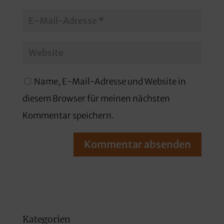
Name, E-Mail-Adresse und Website in
diesem Browser für meinen nächsten
Kommentar speichern.
Kategorien