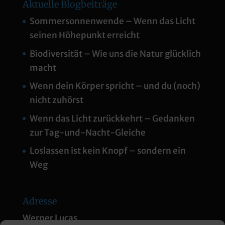
Aktuelle Blogbeiträge
Sommersonnenwende – Wenn das Licht
seinen Höhepunkt erreicht
Biodiversität – Wie uns die Natur glücklich
macht
Wenn dein Körper spricht – und du (noch)
nicht zuhörst
Wenn das Licht zurückkehrt – Gedanken
zur Tag-und-Nacht-Gleiche
Loslassen ist kein Knopf – sondern ein
Weg
Adresse
Werner Lucas