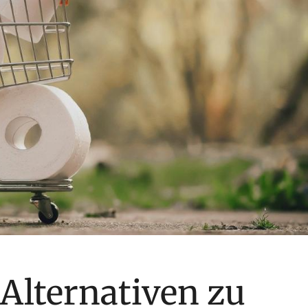
Alternativen zu