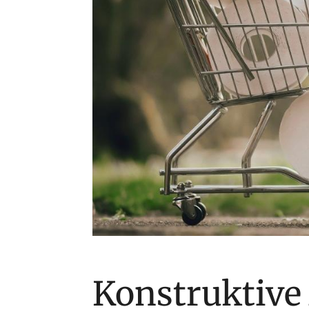
Konstruktive 