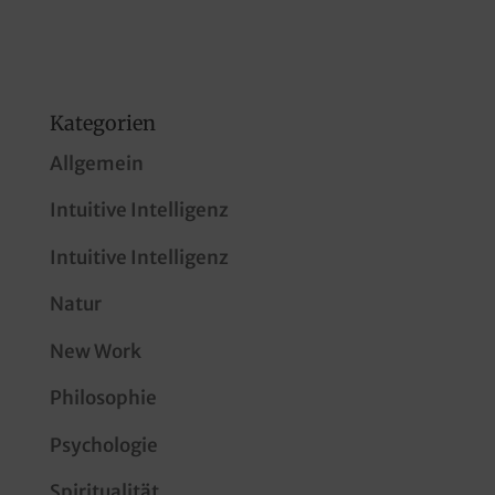
Kategorien
Allgemein
Intuitive Intelligenz
Intuitive Intelligenz
Natur
New Work
Philosophie
Psychologie
Spiritualität