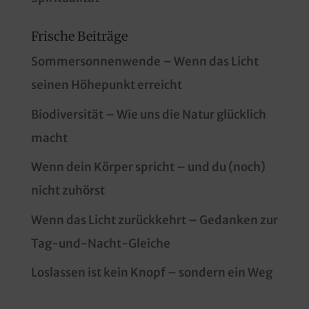
Frische Beiträge
Sommersonnenwende – Wenn das Licht
seinen Höhepunkt erreicht
Biodiversität – Wie uns die Natur glücklich
macht
Wenn dein Körper spricht – und du (noch)
nicht zuhörst
Wenn das Licht zurückkehrt – Gedanken zur
Tag-und-Nacht-Gleiche
Loslassen ist kein Knopf – sondern ein Weg