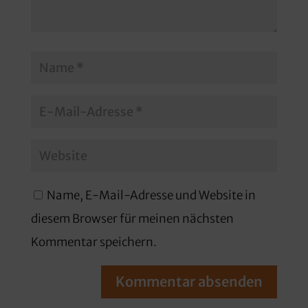
Name, E-Mail-Adresse und Website in
diesem Browser für meinen nächsten
Kommentar speichern.