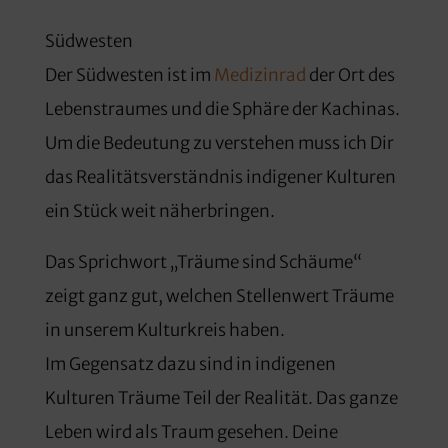
Südwesten
Der Südwesten ist im
Medizinrad
der Ort des
Lebenstraumes und die Sphäre der Kachinas.
Um die Bedeutung zu verstehen muss ich Dir
das Realitätsverständnis indigener Kulturen
ein Stück weit näherbringen.
Das Sprichwort „Träume sind Schäume“
zeigt ganz gut, welchen Stellenwert Träume
in unserem Kulturkreis haben.
Im Gegensatz dazu sind in indigenen
Kulturen Träume Teil der Realität. Das ganze
Leben wird als Traum gesehen. Deine