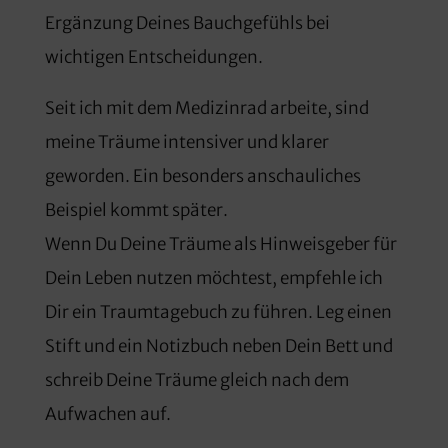
Ergänzung Deines Bauchgefühls bei
wichtigen Entscheidungen.
Seit ich mit dem Medizinrad arbeite, sind
meine Träume intensiver und klarer
geworden. Ein besonders anschauliches
Beispiel kommt später.
Wenn Du Deine Träume als Hinweisgeber für
Dein Leben nutzen möchtest, empfehle ich
Dir ein Traumtagebuch zu führen. Leg einen
Stift und ein Notizbuch neben Dein Bett und
schreib Deine Träume gleich nach dem
Aufwachen auf.