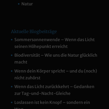
Natur
Aktuelle Blogbeiträge
Sommersonnenwende – Wenn das Licht
seinen Höhepunkt erreicht
Biodiversität – Wie uns die Natur glücklich
macht
Wenn dein Körper spricht – und du (noch)
nicht zuhörst
Wenn das Licht zurückkehrt – Gedanken
zur Tag-und-Nacht-Gleiche
Loslassen ist kein Knopf – sondern ein