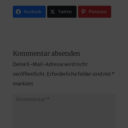
Facebook
Twitter
Pinterest
Kommentar absenden
Deine E-Mail-Adresse wird nicht
veröffentlicht.
Erforderliche Felder sind mit
*
markiert