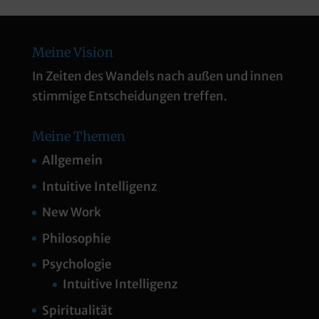
Meine Vision
In Zeiten des Wandels nach außen und innen
stimmige Entscheidungen treffen.
Meine Themen
Allgemein
Intuitive Intelligenz
New Work
Philosophie
Psychologie
Intuitive Intelligenz
Spiritualität