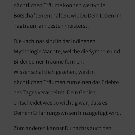
nächtlichen Träume können wertvolle
Botschaften enthalten, wie Du Dein Leben im
Tagtraum am besten meisterst.
Die Kachinas sind in der indigenen
Mythologie Mächte, welche die Symbole und
Bilder deiner Träume formen.
Wissenschaftlich gesehen, wird in
nächtlichen Träumen zum einen das Erlebte
des Tages verarbeitet. Dein Gehirn
entscheidet was so wichtig war, dass es
Deinem Erfahrungswissen hinzugefügt wird.
Zum anderen kannst Du nachts auch den