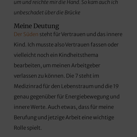
um und reichte mir die Hand. So kam auch ich
unbeschadet über die Brücke
Meine Deutung
Der Süden
steht für Vertrauen und das innere
Kind. Ich musste also Vertrauen fassen oder
vielleicht noch ein Kindheitsthema
bearbeiten, um meinen Arbeitgeber
verlassen zu können. Die 7 steht im
Medizinrad für den Lebenstraum und die 19
genau gegenüber für Energiebewegung und
innere Werte. Auch etwas, dass für meine
Berufung und jetzige Arbeit eine wichtige
Rolle spielt.