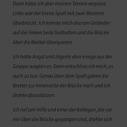
Dann hätte ich aber meinen Termin verpasst.
Links war der breite Spalt mit zwei Brettern
überbrückt. Ich konnte mich also am Geländer
auf der linken Seite festhalten und die Brücke
über die Bretter überqueren.
Ich hatte Angst und zögerte aber einige aus der
Gruppe wagten es. Dann entschloss ich mich, es
auch zu tun. Genau über dem Spalt gaben die
Bretter zur Innenseite der Brücke nach und ich
drohte abzustürzen.
Ich rief um Hilfe und einer der Kollegen, die vor
mir über die Brücke gegangen sind, drehte sich