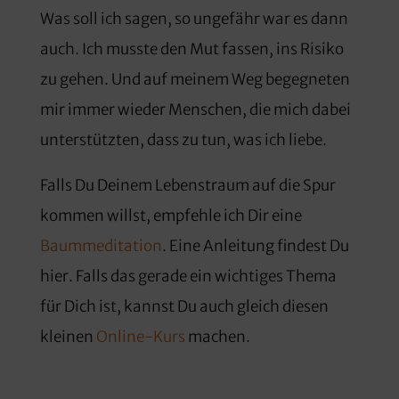
Was soll ich sagen, so ungefähr war es dann
auch. Ich musste den Mut fassen, ins Risiko
zu gehen. Und auf meinem Weg begegneten
mir immer wieder Menschen, die mich dabei
unterstützten, dass zu tun, was ich liebe.
Falls Du Deinem Lebenstraum auf die Spur
kommen willst, empfehle ich Dir eine
Baummeditation
. Eine Anleitung findest Du
hier. Falls das gerade ein wichtiges Thema
für Dich ist, kannst Du auch gleich diesen
kleinen
Online-Kurs
machen.