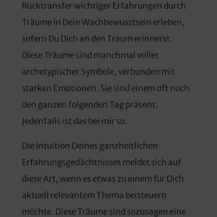
Rücktransfer wichtiger Erfahrungen durch
Träume in Dein Wachbewusstsein erleben,
sofern Du Dich an den Traum erinnerst.
Diese Träume sind manchmal voller
archetypischer Symbole, verbunden mit
starken Emotionen. Sie sind einem oft noch
den ganzen folgenden Tag präsent.
Jedenfalls ist das bei mir so.
Die Intuition Deines ganzheitlichen
Erfahrungsgedächtnisses meldet sich auf
diese Art, wenn es etwas zu einem für Dich
aktuell relevantem Thema beisteuern
möchte. Diese Träume sind sozusagen eine