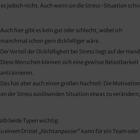
ies jedoch nicht. Auch wenn sie die Stress-Situation sch
Auch hier gibt es kein gut oder schlecht, wobei ich
manchmal schon gern dickfelliger wäre.
Der Vorteil der Dickfelligkeit bei Stress liegt auf der Hand
Diese Menschen können sich eine gewisse Belastbarkeit
antrainieren.
Das hat aber auch einen großen Nachteil: Die Motivation
an der Stress auslösenden Situation etwas zu verändern
alb beide Typen wichtig.
 zu einem Drittel „Nichtanpasser“ kann für ein Team oder