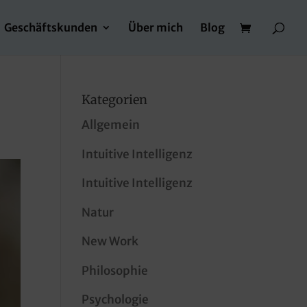
Geschäftskunden
Über mich
Blog
Kategorien
Allgemein
Intuitive Intelligenz
Intuitive Intelligenz
Natur
New Work
Philosophie
Psychologie