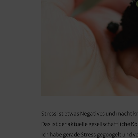
Stress ist etwas Negatives und macht k
Das ist der aktuelle gesellschaftliche 
Ich habe gerade Stress gegoogelt und 