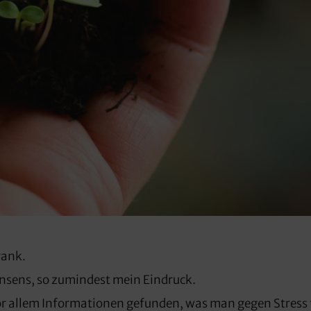
rank.
Konsens, so zumindest mein Eindruck.
vor allem Informationen gefunden, was man gegen Stress