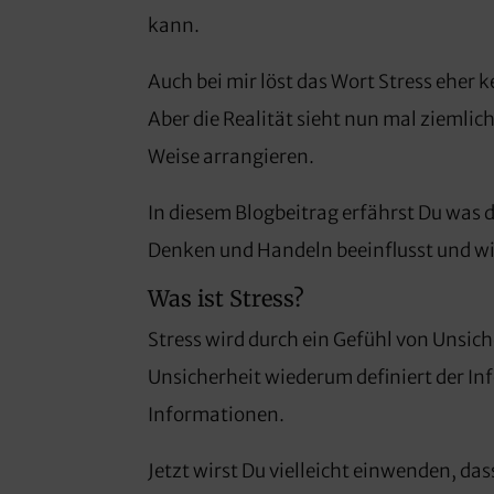
kann.
Auch bei mir löst das Wort Stress eher 
Aber die Realität sieht nun mal ziemlich
Weise arrangieren.
In diesem Blogbeitrag erfährst Du was d
Denken und Handeln beeinflusst und w
Was ist Stress?
Stress wird durch ein Gefühl von Unsich
Unsicherheit wiederum definiert der I
Informationen.
Jetzt wirst Du vielleicht einwenden, das