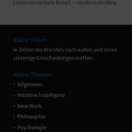
Loslassen ist kein Knopf – sondern ein Weg
Meine Vision
In Zeiten des Wandels nach außen und innen
stimmige Entscheidungen treffen.
Meine Themen
Allgemein
Intuitive Intelligenz
New Work
Philosophie
Psychologie