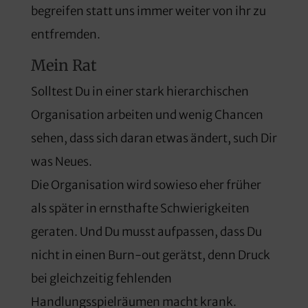
begreifen statt uns immer weiter von ihr zu
entfremden.
Mein Rat
Solltest Du in einer stark hierarchischen
Organisation arbeiten und wenig Chancen
sehen, dass sich daran etwas ändert, such Dir
was Neues.
Die Organisation wird sowieso eher früher
als später in ernsthafte Schwierigkeiten
geraten. Und Du musst aufpassen, dass Du
nicht in einen Burn-out gerätst, denn Druck
bei gleichzeitig fehlenden
Handlungsspielräumen macht krank.