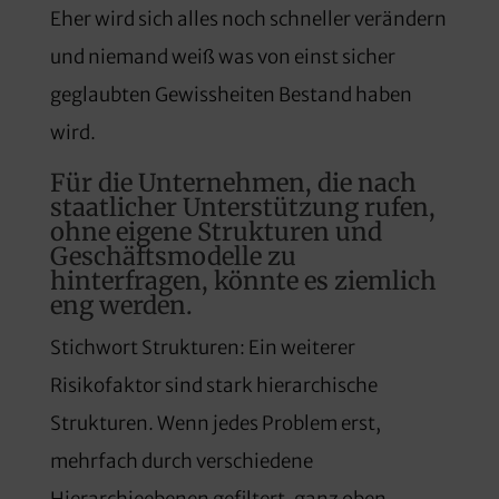
Eher wird sich alles noch schneller verändern
und niemand weiß was von einst sicher
geglaubten Gewissheiten Bestand haben
wird.
Für die Unternehmen, die nach
staatlicher Unterstützung rufen,
ohne eigene Strukturen und
Geschäftsmodelle zu
hinterfragen, könnte es ziemlich
eng werden.
Stichwort Strukturen: Ein weiterer
Risikofaktor sind stark hierarchische
Strukturen. Wenn jedes Problem erst,
mehrfach durch verschiedene