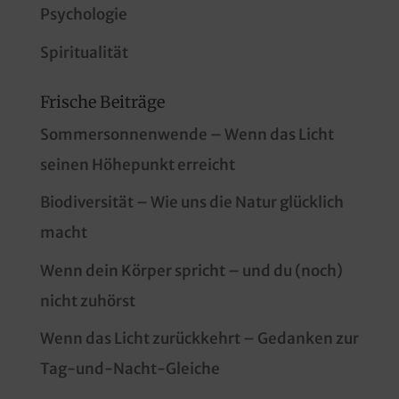
Psychologie
Spiritualität
Frische Beiträge
Sommersonnenwende – Wenn das Licht
seinen Höhepunkt erreicht
Biodiversität – Wie uns die Natur glücklich
macht
Wenn dein Körper spricht – und du (noch)
nicht zuhörst
Wenn das Licht zurückkehrt – Gedanken zur
Tag-und-Nacht-Gleiche