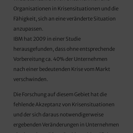
Organisationen in Krisensituationen und die
Fähigkeit, sich an eine veränderte Situation
anzupassen.
IBM hat 2009 in einer Studie
herausgefunden, dass ohne entsprechende
Vorbereitung ca. 40% der Unternehmen
nach einer bedeutenden Krise vom Markt
verschwinden.
Die Forschung auf diesem Gebiet hat die
fehlende Akzeptanz von Krisensituationen
und der sich daraus notwendigerweise
ergebenden Veränderungen in Unternehmen