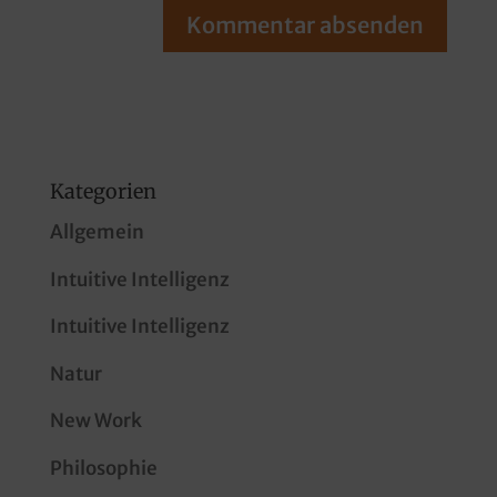
Kategorien
Allgemein
Intuitive Intelligenz
Intuitive Intelligenz
Natur
New Work
Philosophie