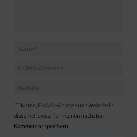
Name, E-Mail-Adresse und Website in
diesem Browser für meinen nächsten
Kommentar speichern.