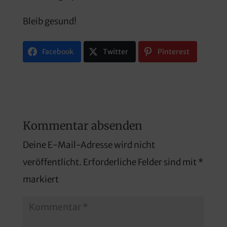
Bleib gesund!
Facebook
Twitter
Pinterest
Kommentar absenden
Deine E-Mail-Adresse wird nicht
veröffentlicht.
Erforderliche Felder sind mit
*
markiert