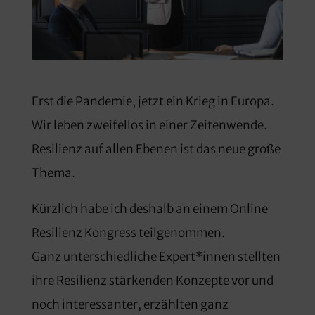
Erst die Pandemie, jetzt ein Krieg in Europa.
Wir leben zweifellos in einer Zeitenwende.
Resilienz auf allen Ebenen ist das neue große
Thema.
Kürzlich habe ich deshalb an einem Online
Resilienz Kongress teilgenommen.
Ganz unterschiedliche Expert*innen stellten
ihre Resilienz stärkenden Konzepte vor und
noch interessanter, erzählten ganz