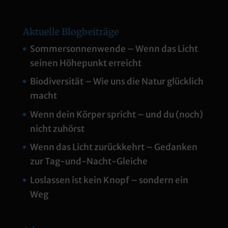
Aktuelle Blogbeiträge
Sommersonnenwende – Wenn das Licht
seinen Höhepunkt erreicht
Biodiversität – Wie uns die Natur glücklich
macht
Wenn dein Körper spricht – und du (noch)
nicht zuhörst
Wenn das Licht zurückkehrt – Gedanken
zur Tag-und-Nacht-Gleiche
Loslassen ist kein Knopf – sondern ein
Weg