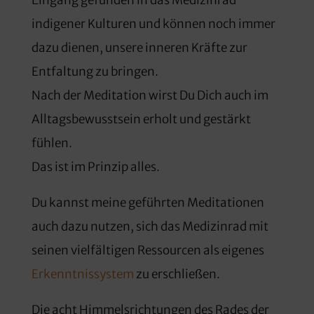
indigener Kulturen und können noch immer
dazu dienen, unsere inneren Kräfte zur
Entfaltung zu bringen.
Nach der Meditation wirst Du Dich auch im
Alltagsbewusstsein erholt und gestärkt
fühlen.
Das ist im Prinzip alles.
Du kannst meine geführten Meditationen
auch dazu nutzen, sich das Medizinrad mit
seinen vielfältigen Ressourcen als eigenes
Erkenntnissystem
zu erschließen.
Die acht Himmelsrichtungen des Rades der