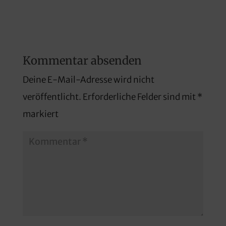
Kommentar absenden
Deine E-Mail-Adresse wird nicht
veröffentlicht.
Erforderliche Felder sind mit
*
markiert