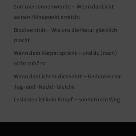
Sommersonnenwende – Wenn das Licht
seinen Höhepunkt erreicht
Biodiversität – Wie uns die Natur glücklich
macht
Wenn dein Körper spricht – und du (noch)
nicht zuhörst
Wenn das Licht zurückkehrt – Gedanken zur
Tag-und-Nacht-Gleiche
Loslassen ist kein Knopf – sondern ein Weg