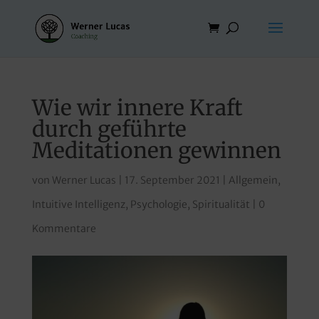
Wie wir innere Kraft
durch geführte
Meditationen gewinnen
von
Werner Lucas
|
17. September 2021
|
Allgemein
,
Intuitive Intelligenz
,
Psychologie
,
Spiritualität
|
0
Kommentare