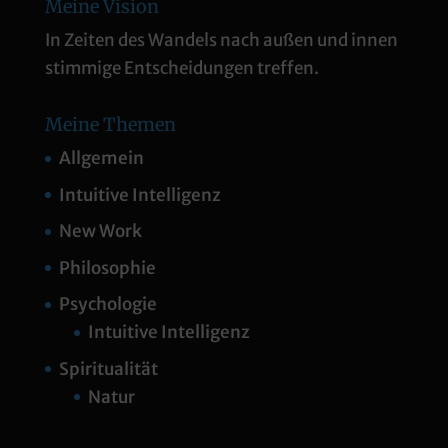
Meine Vision
In Zeiten des Wandels nach außen und innen
stimmige Entscheidungen treffen.
Meine Themen
Allgemein
Intuitive Intelligenz
New Work
Philosophie
Psychologie
Intuitive Intelligenz
Spiritualität
Natur