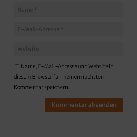
Name, E-Mail-Adresse und Website in
diesem Browser für meinen nächsten
Kommentar speichern.