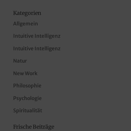
Kategorien
Allgemein
Intuitive Intelligenz
Intuitive Intelligenz
Natur
New Work
Philosophie
Psychologie
Spiritualität
Frische Beiträge