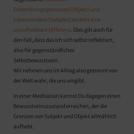
Erkenntnisgegenstand (Objekt) und
Erkennendem (Subjekt) besteht eine
unaufhebbare Differenz
. Dies gilt auch für
den Fall, dass das Ich sich selbst reflektiert,
also für gegenständliches
Selbstbewusstsein.
Wir nehmen uns im Alltag also getrennt von
der Welt wahr, die uns umgibt.
In einer Meditation kannst Du dagegen einen
Bewusstseinszustand erreichen, der die
Grenzen von Subjekt und Objekt allmählich
aufhebt.