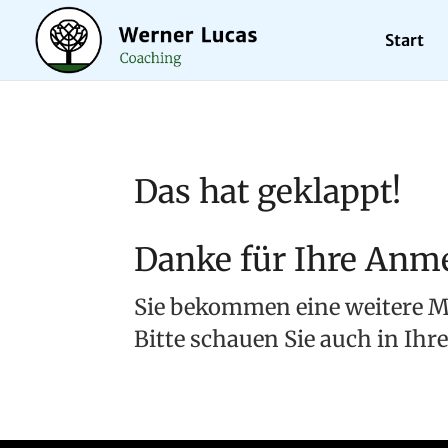
Start
Das hat geklappt!
Danke für Ihre Anm
Sie bekommen eine weitere M
Bitte schauen Sie auch in Ih