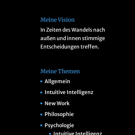
Meine Vision
In Zeiten des Wandels nach
außen und innen stimmige
Entscheidungen treffen.
Meine Themen
Allgemein
Intuitive Intelligenz
New Work
Philosophie
Psychologie
Intuitive Intelligenz