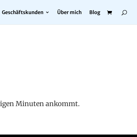
Geschäftskunden
Über mich
Blog
wenigen Minuten ankommt.