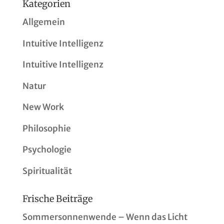
Kategorien
Allgemein
Intuitive Intelligenz
Intuitive Intelligenz
Natur
New Work
Philosophie
Psychologie
Spiritualität
Frische Beiträge
Sommersonnenwende – Wenn das Licht