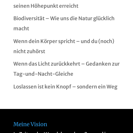
seinen Höhepunkt erreicht
Biodiversität – Wie uns die Natur glücklich
macht
Wenn dein Körper spricht – und du (noch)
nicht zuhörst
Wenn das Licht zurückkehrt – Gedanken zur
Tag-und-Nacht-Gleiche
Loslassen ist kein Knopf – sondern ein Weg
Meine Vision