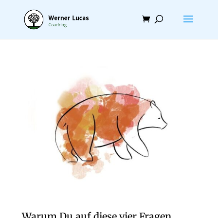
Warum Du auf diese vier Fragen