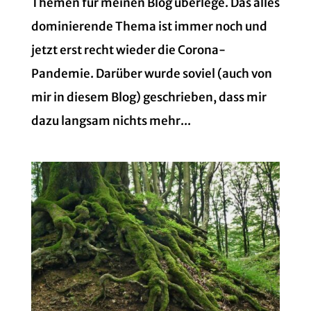
Themen für meinen Blog überlege. Das alles
dominierende Thema ist immer noch und
jetzt erst recht wieder die Corona-
Pandemie. Darüber wurde soviel (auch von
mir in diesem Blog) geschrieben, dass mir
dazu langsam nichts mehr...