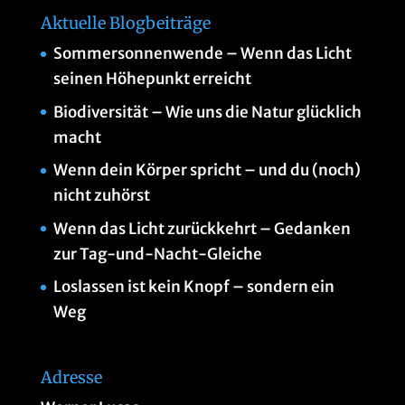
Aktuelle Blogbeiträge
Sommersonnenwende – Wenn das Licht
seinen Höhepunkt erreicht
Biodiversität – Wie uns die Natur glücklich
macht
Wenn dein Körper spricht – und du (noch)
nicht zuhörst
Wenn das Licht zurückkehrt – Gedanken
zur Tag-und-Nacht-Gleiche
Loslassen ist kein Knopf – sondern ein
Weg
Adresse