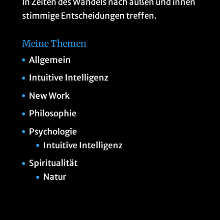
In Zeiten des Wandels nach außen und innen
stimmige Entscheidungen treffen.
Meine Themen
Allgemein
Intuitive Intelligenz
New Work
Philosophie
Psychologie
Intuitive Intelligenz
Spiritualität
Natur