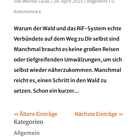
von
Werner Lucas
|
26. April 2025
|
Allgemein
|
0
Kommentare
Warum der Wald und das RiF-System echte
Verbündete auf dem Weg zu Dir selbst sind
Manchmal braucht es keine großen Reisen
oder tiefgreifenden Umwälzungen, um sich
selbst wieder näherzukommen. Manchmal
reicht es, einen Schritt in den Wald zu
setzen. Schon ein kurzer...
« Ältere Einträge
Nächste Einträge »
Kategorien
Allgemein