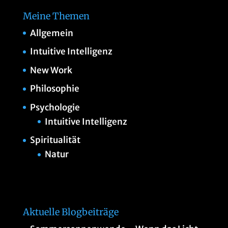
Meine Themen
Allgemein
Intuitive Intelligenz
New Work
Philosophie
Psychologie
Intuitive Intelligenz
Spiritualität
Natur
Aktuelle Blogbeiträge