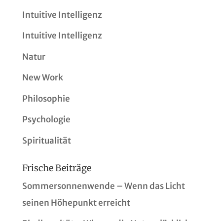
Intuitive Intelligenz
Intuitive Intelligenz
Natur
New Work
Philosophie
Psychologie
Spiritualität
Frische Beiträge
Sommersonnenwende – Wenn das Licht
seinen Höhepunkt erreicht