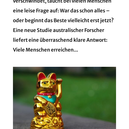
verschwindet, taucht bei vielen Menschen
eine leise Frage auf: War das schon alles –
oder beginnt das Beste vielleicht erst jetzt?
Eine neue Studie australischer Forscher
liefert eine überraschend klare Antwort:
Viele Menschen erreichen...