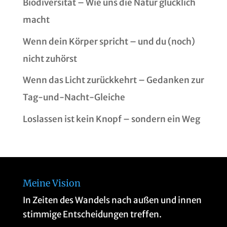
Biodiversität – Wie uns die Natur glücklich
macht
Wenn dein Körper spricht – und du (noch)
nicht zuhörst
Wenn das Licht zurückkehrt – Gedanken zur
Tag-und-Nacht-Gleiche
Loslassen ist kein Knopf – sondern ein Weg
Meine Vision
In Zeiten des Wandels nach außen und innen
stimmige Entscheidungen treffen.