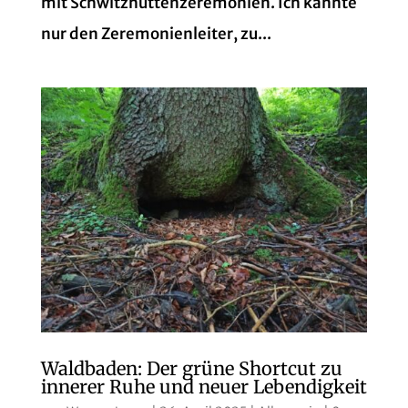
mit Schwitzhüttenzeremonien. Ich kannte
nur den Zeremonienleiter, zu...
Waldbaden: Der grüne Shortcut zu
innerer Ruhe und neuer Lebendigkeit