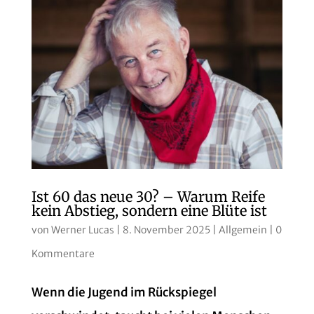
Ist 60 das neue 30? – Warum Reife
kein Abstieg, sondern eine Blüte ist
von
Werner Lucas
|
8. November 2025
|
Allgemein
|
0
Kommentare
Wenn die Jugend im Rückspiegel