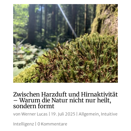
Zwischen Harzduft und Hirnaktivität
– Warum die Natur nicht nur heilt,
sondern formt
von
Werner Lucas
|
19. Juli 2025
|
Allgemein
,
Intuitive
Intelligenz
|
0 Kommentare