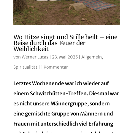
Wo Hitze singt und Stille heilt – eine
Reise durch das Feuer der
Weiblichkeit
von
Werner Lucas
|
23. Mai 2025
|
Allgemein
,
Spiritualität
|
1 Kommentar
Letztes Wochenende war ich wieder auf
einem Schwitzhütten-Treffen. Diesmal war
es nicht unsere Männergruppe, sondern
eine gemischte Gruppe von Männern und
Frauen mit unterschiedlich viel Erfahrung