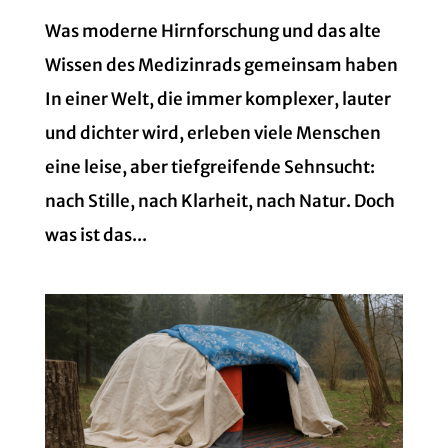
Was moderne Hirnforschung und das alte
Wissen des Medizinrads gemeinsam haben
In einer Welt, die immer komplexer, lauter
und dichter wird, erleben viele Menschen
eine leise, aber tiefgreifende Sehnsucht:
nach Stille, nach Klarheit, nach Natur. Doch
was ist das...