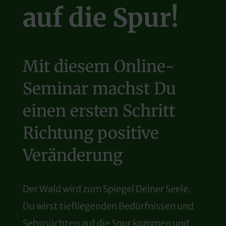
auf die Spur!
Mit diesem Online-
Seminar machst Du
einen ersten Schritt
Richtung positive
Veränderung
Der Wald wird zum Spiegel Deiner Seele.
Du wirst tiefliegenden Bedürfnissen und
Sehnsüchten auf die Spur kommen
und