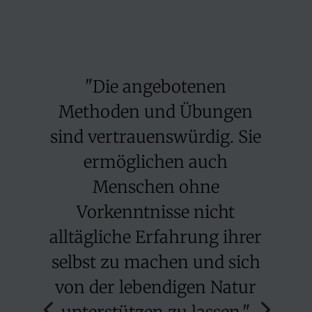
"Die angebotenen
Methoden und Übungen
sind vertrauenswürdig. Sie
ermöglichen auch
Menschen ohne
Vorkenntnisse nicht
alltägliche Erfahrung ihrer
selbst zu machen und sich
von der lebendigen Natur