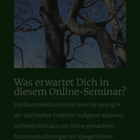
Was erwartet Dich in
diesem Online-Seminar?
Die Baummeditation hat ihren Ursprung in
der spirituellen Tradition indigener Kulturen.
Sie leitet Dich dazu an, Deine gemachten
Naturbeobachtungen als Spiegel Deines