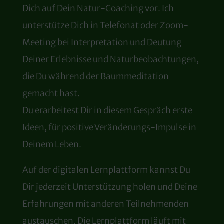
Dich auf Dein Natur-Coaching vor. Ich
unterstütze Dich in Telefonat oder Zoom-
Meeting bei Interpretation und Deutung
Deiner Erlebnisse und Naturbeobachtungen,
die Du während der Baummeditation
gemacht hast.
Du erarbeitest Dir in diesem Gespräch erste
Ideen, für positive Veränderungs-Impulse in
Deinem Leben.
Auf der digitalen Lernplattform kannst Du
Dir jederzeit Unterstützung holen und Deine
Erfahrungen mit anderen Teilnehmenden
austauschen. Die Lernplattform läuft mit