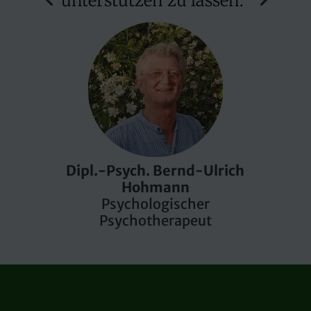
unterstützen zu lassen."
Dipl.-Psych. Bernd-Ulrich
Hohmann
Psychologischer
Psychotherapeut