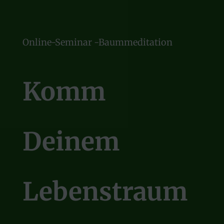
Online-Seminar -Baummeditation
Komm
Deinem
Lebenstraum