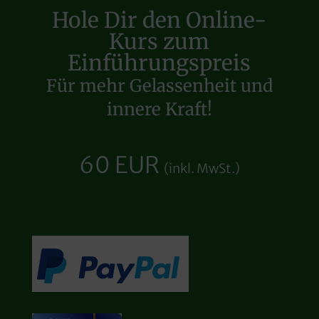
Hole Dir den Online-
Kurs zum
Einführungspreis
Für mehr Gelassenheit und
innere Kraft!
60 EUR
(inkl. MwSt.)