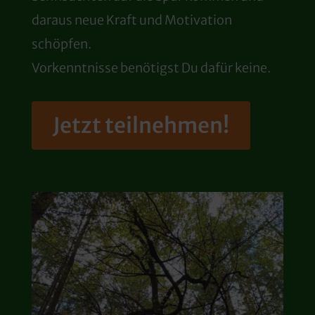
daraus neue Kraft und Motivation
schöpfen.
Vorkenntnisse benötigst Du dafür keine.
Jetzt teilnehmen!