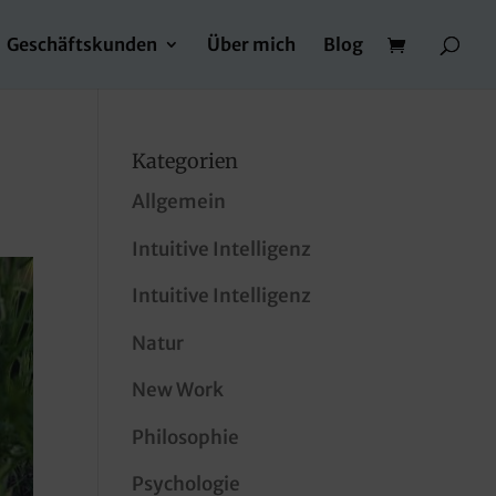
Geschäftskunden
Über mich
Blog
Kategorien
Allgemein
Intuitive Intelligenz
Intuitive Intelligenz
Natur
New Work
Philosophie
Psychologie