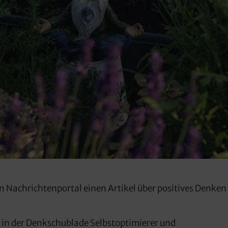
 Nachrichtenportal einen Artikel über positives Denken
n in der Denkschublade Selbstoptimierer und