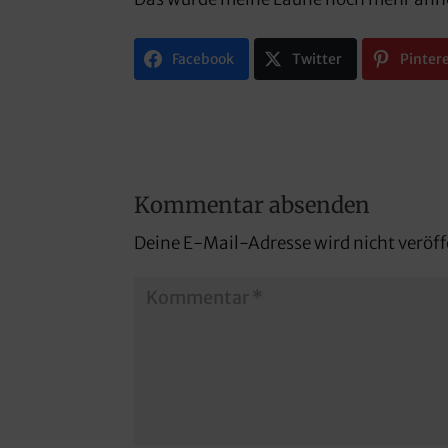
Facebook
Twitter
Pinter
Kommentar absenden
Deine E-Mail-Adresse wird nicht veröff