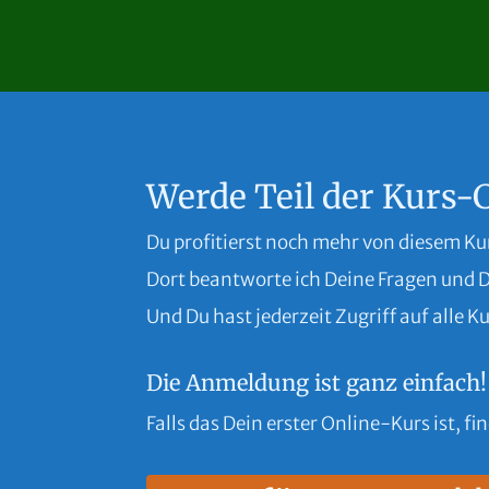
Werde Teil der Kurs
Du profitierst noch mehr von diesem Ku
Dort beantworte ich Deine Fragen und 
Und Du hast jederzeit Zugriff auf alle
Die Anmeldung ist ganz einfach!
Falls das Dein erster Online-Kurs ist, fi