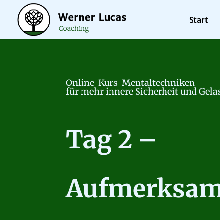
Start
Online-Kurs-Mentaltechniken
für mehr innere Sicherheit und Gela
Tag 2 –
Aufmerksam