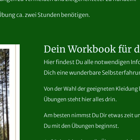
Übung ca. zwei Stunden benötigen.
Dein Workbook für d
Hier findest Du alle notwendigen Inf
Dich eine wunderbare Selbsterfahru
Von der Wahl der geeigneten Kleidung 
Übungen steht hier alles drin.
Am besten nimmst Du Dir etwas zeit un
Du mit den Übungen beginnst.