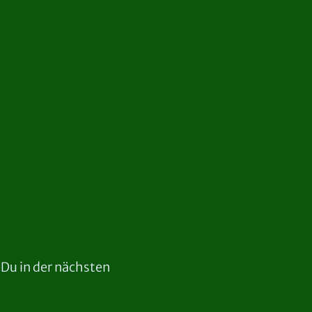
 Du in der nächsten