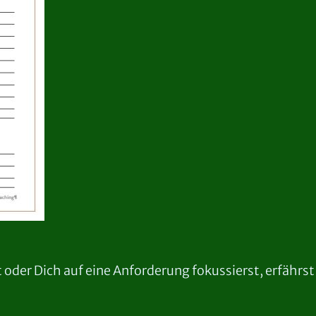
 oder Dich auf eine Anforderung fokussierst, erfährst