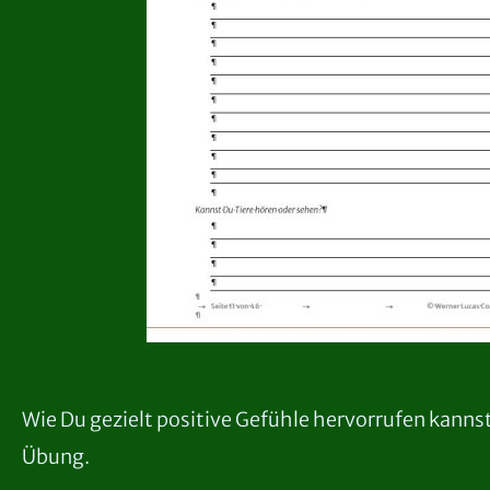
Wie Du gezielt positive Gefühle hervorrufen kannst
Übung.