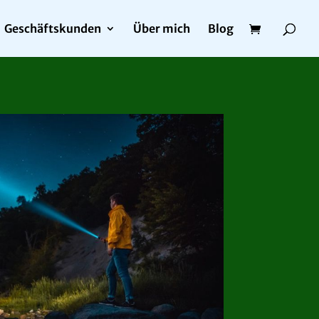
Geschäftskunden
Über mich
Blog