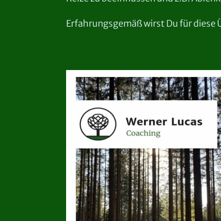
Erfahrungsgemäß wirst Du für diese 