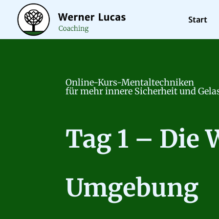
Start
Online-Kurs-Mentaltechniken
für mehr innere Sicherheit und Gela
Tag 1 – Die 
Umgebung