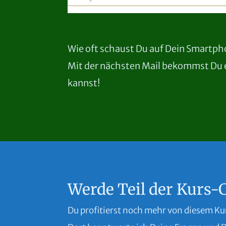
Wie oft schaust Du auf Dein Smartpho
Mit der nächsten Mail bekommst Du e
kannst!
Werde Teil der Kurs
Du profitierst noch mehr von diesem Ku