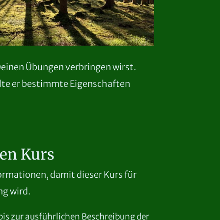
Deinen Übungen verbringen wirst.
llte er bestimmte Eigenschaften
en Kurs
ormationen, damit dieser Kurs für
ng wird.
bis zur ausführlichen Beschreibung der