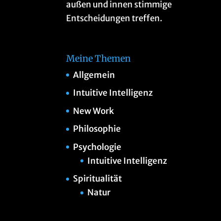
außen und innen stimmige
Entscheidungen treffen.
Meine Themen
Allgemein
Intuitive Intelligenz
New Work
Philosophie
Psychologie
Intuitive Intelligenz
Spiritualität
Natur