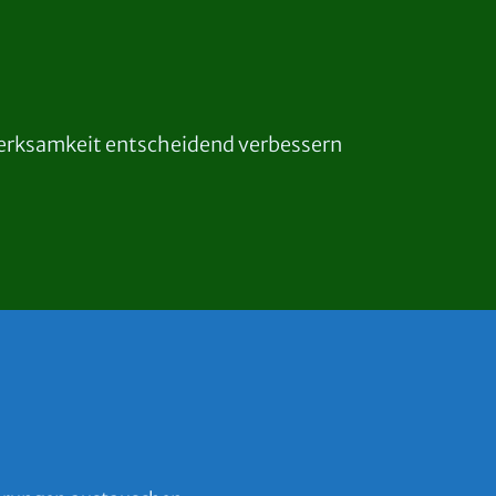
merksamkeit entscheidend verbessern