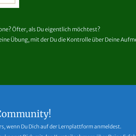
ne? Öfter, als Du eigentlich möchtest?
ine Übung, mit der Du die Kontrolle über Deine Auf
-Community!
rs, wenn Du Dich auf der Lernplattform anmeldest.