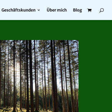
Geschäftskunden
Über mich
Blog