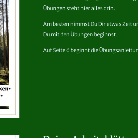
Übungen steht hier alles drin.
Am besten nimmst Du Dir etwas Zeit un
Du mit den Übungen beginnst.
Auf Seite 6 beginnt die Übungsanleitun