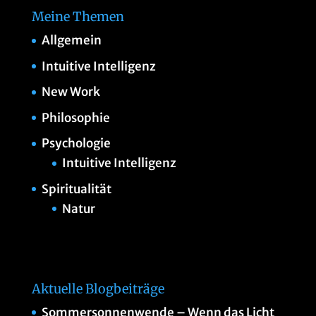
Meine Themen
Allgemein
Intuitive Intelligenz
New Work
Philosophie
Psychologie
Intuitive Intelligenz
Spiritualität
Natur
Aktuelle Blogbeiträge
Sommersonnenwende – Wenn das Licht