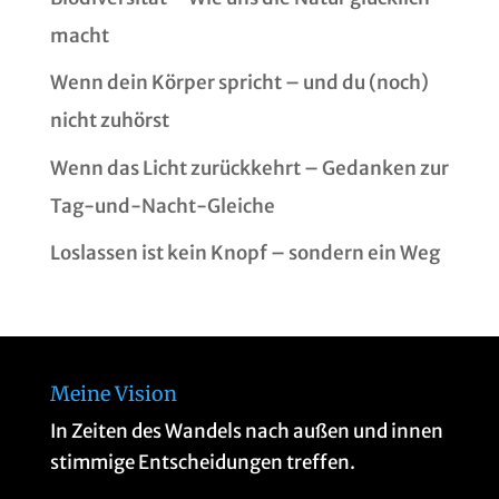
macht
Wenn dein Körper spricht – und du (noch)
nicht zuhörst
Wenn das Licht zurückkehrt – Gedanken zur
Tag-und-Nacht-Gleiche
Loslassen ist kein Knopf – sondern ein Weg
Meine Vision
In Zeiten des Wandels nach außen und innen
stimmige Entscheidungen treffen.