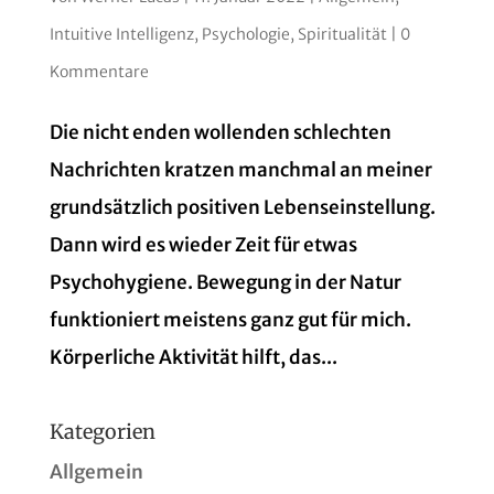
Intuitive Intelligenz
,
Psychologie
,
Spiritualität
|
0
Kommentare
Die nicht enden wollenden schlechten
Nachrichten kratzen manchmal an meiner
grundsätzlich positiven Lebenseinstellung.
Dann wird es wieder Zeit für etwas
Psychohygiene. Bewegung in der Natur
funktioniert meistens ganz gut für mich.
Körperliche Aktivität hilft, das...
Kategorien
Allgemein